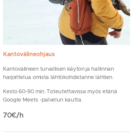
Kantovälineohjaus
Kantovälineen turvallisen käytön ja hallinnan
harjoittelua omista lähtökohdistanne lähtien.
Kesto 60-90 min. Toteutettavissa myös etänä
Google Meets -palvelun kautta.
70€/h