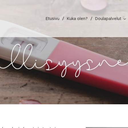
Etusivu
Kuka olen?
Doulapalvelut